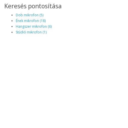
Keresés pontosítása
Dob mikrofon (5)
Ének mikrofon (18)
Hangszer mikrofon (6)
Stúdió mikrofon (1)