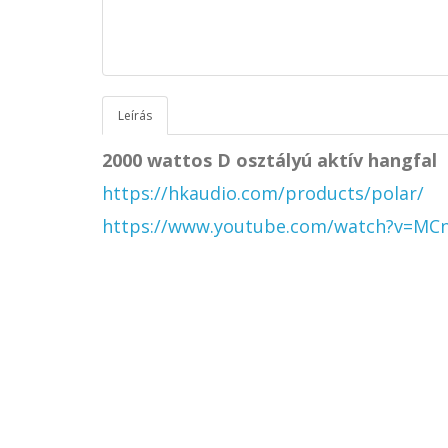
Leírás
2000 wattos D osztályú aktív hangfal
https://hkaudio.com/products/polar/
https://www.youtube.com/watch?v=M