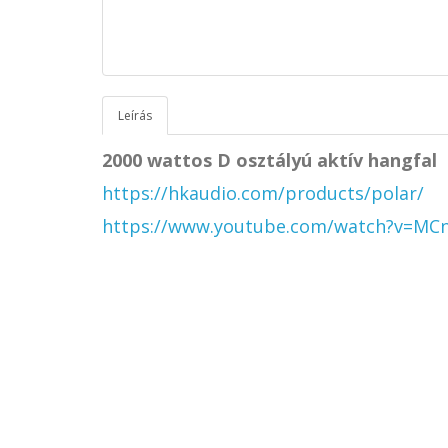
Leírás
2000 wattos D osztályú aktív hangfal
https://hkaudio.com/products/polar/
https://www.youtube.com/watch?v=M