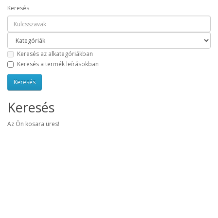
Keresés
Keresés az alkategóriákban
Keresés a termék leírásokban
Keresés
Az Ön kosara üres!